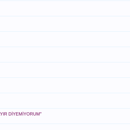
YIR DİYEMİYORUM”